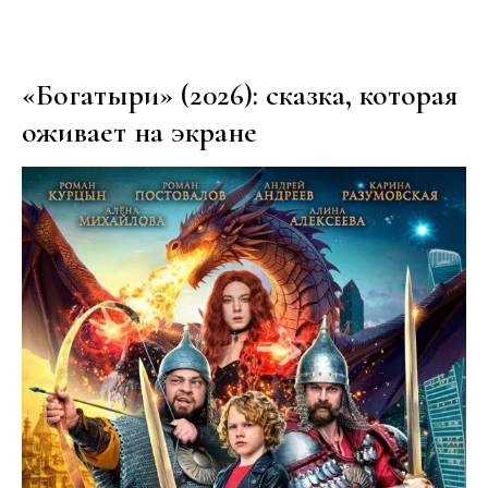
«Богатыри» (2026): сказка, которая
оживает на экране