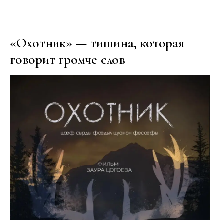
«Охотник» — тишина, которая
говорит громче слов